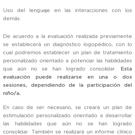
Uso del lenguaje en las interacciones con los
demás.
De acuerdo a la evaluación realizada previamente
se establecerá un diagnóstico logopédico, con lo
cual podremos establecer un plan de tratamiento
personalizado orientado a potenciar las habilidades
que aún no se han logrado consolidar.
Esta
evaluación puede realizarse en una o dos
sesiones, dependiendo de la participación del
niño/a.
En caso de ser necesario, se creará un plan de
estimulación personalizado orientado a desarrollar
las habilidades que aún no se han logrado
consolidar. También se realizará un informe clínico