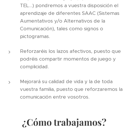
TEL...) pondremos a vuestra disposición el
aprendizaje de diferentes SAAC (Sistemas
Aumentativos y/o Alternativos de la
Comunicación), tales como signos o
pictogramas.
Reforzaréis los lazos afectivos, puesto que
podréis compartir momentos de juego y
complicidad.
Mejorará su calidad de vida y la de toda
vuestra familia, puesto que reforzaremos la
comunicación entre vosotros.
¿Cómo trabajamos?