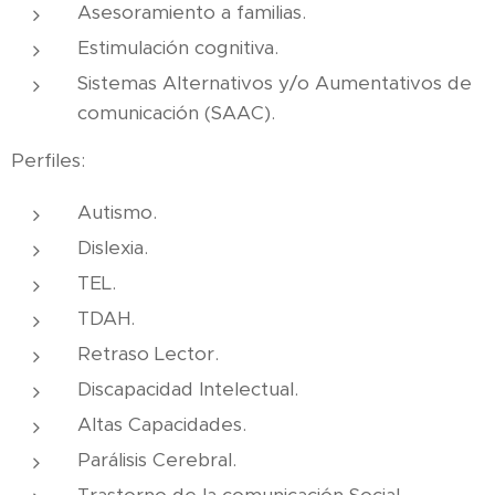
Asesoramiento a familias.
Estimulación cognitiva.
Sistemas Alternativos y/o Aumentativos de
comunicación (SAAC).
Perfiles:
Autismo.
Dislexia.
TEL.
TDAH.
Retraso Lector.
Discapacidad Intelectual.
Altas Capacidades.
Parálisis Cerebral.