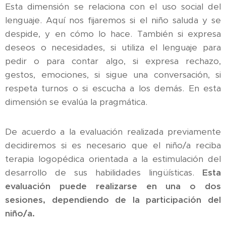
Esta dimensión se relaciona con el uso social del
lenguaje. Aquí nos fijaremos si el niño saluda y se
despide, y en cómo lo hace. También si expresa
deseos o necesidades, si utiliza el lenguaje para
pedir o para contar algo, si expresa rechazo,
gestos, emociones, si sigue una conversación, si
respeta turnos o si escucha a los demás. En esta
dimensión se evalúa la pragmática.
De acuerdo a la evaluación realizada previamente
decidiremos si es necesario que el niño/a reciba
terapia logopédica orientada a la estimulación del
desarrollo de sus habilidades lingüísticas.
Esta
evaluación puede realizarse en una o dos
sesiones, dependiendo de la participación del
niño/a.