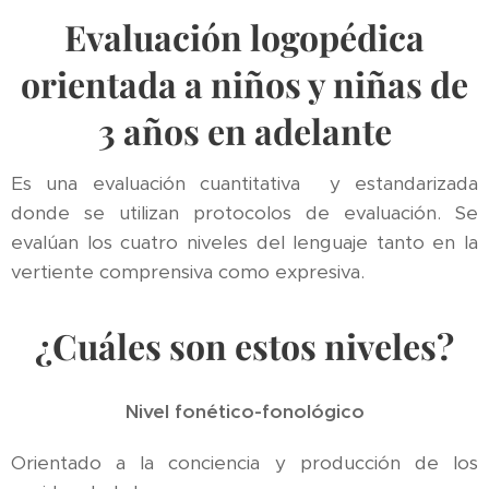
Evaluación logopédica
orientada a niños y niñas de
3 años en adelante
Es una evaluación cuantitativa y estandarizada
donde se utilizan protocolos de evaluación. Se
evalúan los cuatro niveles del lenguaje tanto en la
vertiente comprensiva como expresiva.
¿Cuáles son estos niveles?
Nivel fonético-fonológico
Orientado a la conciencia y producción de los