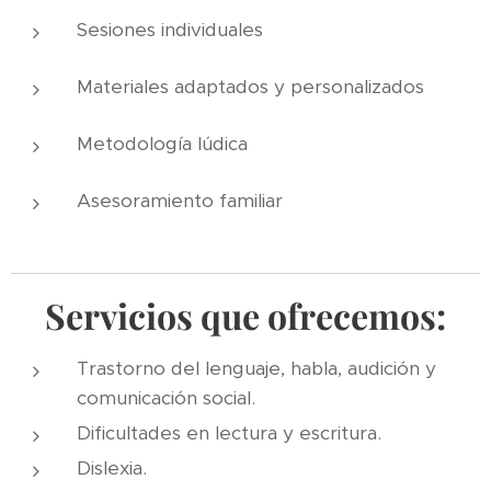
Sesiones individuales
Materiales adaptados y personalizados
Metodología lúdica
Asesoramiento familiar
Servicios que ofrecemos:
Trastorno del lenguaje, habla, audición y
comunicación social.
Dificultades en lectura y escritura.
Dislexia.