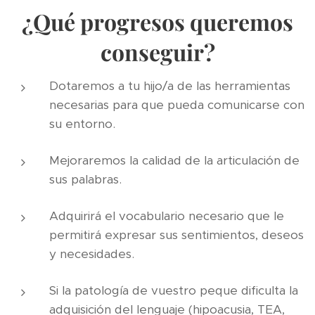
¿Qué progresos queremos
conseguir?
Dotaremos a tu hijo/a de las herramientas
necesarias para que pueda comunicarse con
su entorno.
Mejoraremos la calidad de la articulación de
sus palabras.
Adquirirá el vocabulario necesario que le
permitirá expresar sus sentimientos, deseos
y necesidades.
Si la patología de vuestro peque dificulta la
adquisición del lenguaje (hipoacusia, TEA,