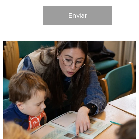
Enviar