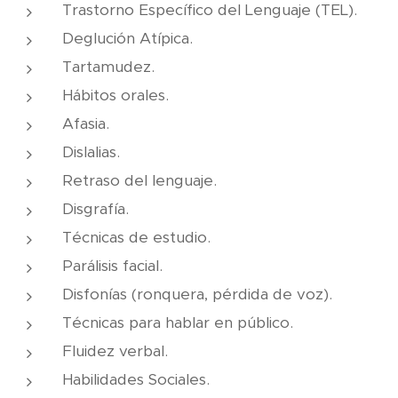
Trastorno Específico del Lenguaje (TEL).
Deglución Atípica.
Tartamudez.
Hábitos orales.
Afasia.
Dislalias.
Retraso del lenguaje.
Disgrafía.
Técnicas de estudio.
Parálisis facial.
Disfonías (ronquera, pérdida de voz).
Técnicas para hablar en público.
Fluidez verbal.
Habilidades Sociales.