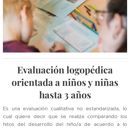
Evaluación logopédica
orientada a niños y niñas
hasta 3 años
Es una evaluación cualitativa no estandarizada, lo
cual quiere decir que se realiza comparando los
hitos del desarrollo del niño/a de acuerdo a lo