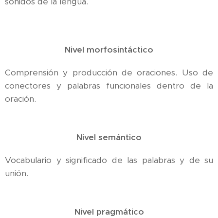
sonidos de la lengua.
Nivel morfosintáctico
Comprensión y producción de oraciones. Uso de
conectores y palabras funcionales dentro de la
oración.
Nivel semántico
Vocabulario y significado de las palabras y de su
unión.
Nivel pragmático