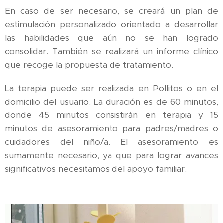
En caso de ser necesario, se creará un plan de
estimulación personalizado orientado a desarrollar
las habilidades que aún no se han logrado
consolidar. También se realizará un informe clínico
que recoge la propuesta de tratamiento.
La terapia puede ser realizada en Pollitos o en el
domicilio del usuario. La duración es de 60 minutos,
donde 45 minutos consistirán en terapia y 15
minutos de asesoramiento para padres/madres o
cuidadores del niño/a. El asesoramiento es
sumamente necesario, ya que para lograr avances
significativos necesitamos del apoyo familiar.