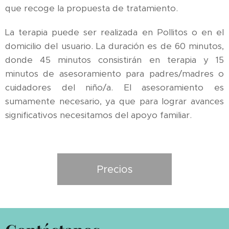
que recoge la propuesta de tratamiento.
La terapia puede ser realizada en Pollitos o en el
domicilio del usuario. La duración es de 60 minutos,
donde 45 minutos consistirán en terapia y 15
minutos de asesoramiento para padres/madres o
cuidadores del niño/a. El asesoramiento es
sumamente necesario, ya que para lograr avances
significativos necesitamos del apoyo familiar.
Precios