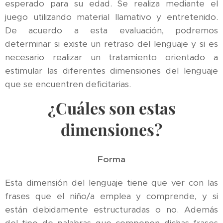
esperado para su edad. Se realiza mediante el
juego utilizando material llamativo y entretenido.
De acuerdo a esta evaluación, podremos
determinar si existe un retraso del lenguaje y si es
necesario realizar un tratamiento orientado a
estimular las diferentes dimensiones del lenguaje
que se encuentren deficitarias.
¿Cuáles son estas
dimensiones?
Forma
Esta dimensión del lenguaje tiene que ver con las
frases que el niño/a emplea y comprende, y si
están debidamente estructuradas o no. Además