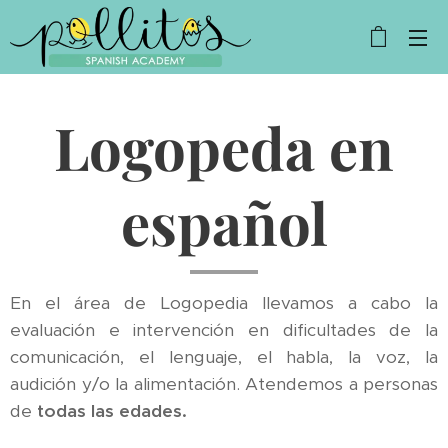
Logopeda en
español
En el área de Logopedia llevamos a cabo la
evaluación e intervención en dificultades de la
comunicación, el lenguaje, el habla, la voz, la
audición y/o la alimentación. Atendemos a personas
de
todas las edades.