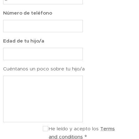
Número de teléfono
Edad de tu hijo/a
Cuéntanos un poco sobre tu hijo/a
He leído y acepto los
Terms
and conditions