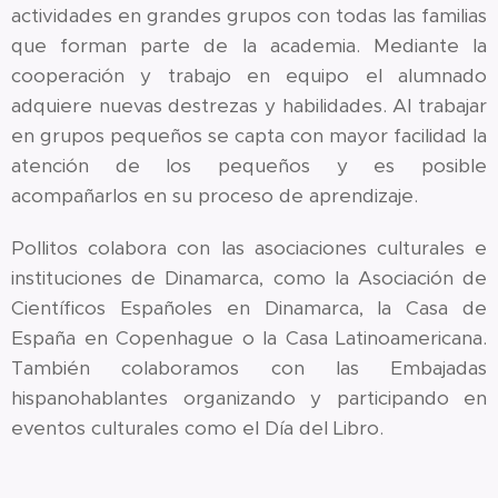
actividades en grandes grupos con todas las familias
que forman parte de la academia. Mediante la
cooperación y trabajo en equipo el alumnado
adquiere nuevas destrezas y habilidades. Al trabajar
en grupos pequeños se capta con mayor facilidad la
atención de los pequeños y es posible
acompañarlos en su proceso de aprendizaje.
Pollitos colabora con las asociaciones culturales e
instituciones de Dinamarca, como la Asociación de
Científicos Españoles en Dinamarca, la Casa de
España en Copenhague o la Casa Latinoamericana.
También colaboramos con las Embajadas
hispanohablantes organizando y participando en
eventos culturales como el Día del Libro.