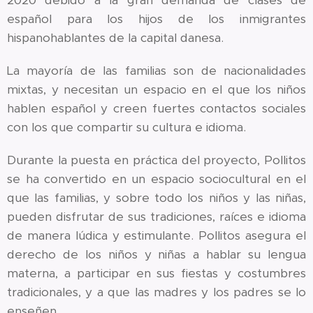
español para los hijos de los inmigrantes
hispanohablantes de la capital danesa.
La mayoría de las familias son de nacionalidades
mixtas, y necesitan un espacio en el que los niños
hablen español y creen fuertes contactos sociales
con los que compartir su cultura e idioma.
Durante la puesta en práctica del proyecto, Pollitos
se ha convertido en un espacio sociocultural en el
que las familias, y sobre todo los niños y las niñas,
pueden disfrutar de sus tradiciones, raíces e idioma
de manera lúdica y estimulante. Pollitos asegura el
derecho de los niños y niñas a hablar su lengua
materna, a participar en sus fiestas y costumbres
tradicionales, y a que las madres y los padres se lo
enseñen.