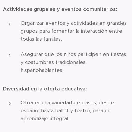
Actividades grupales y eventos comunitarios:
Organizar eventos y actividades en grandes
grupos para fomentar la interacción entre
todas las familias.
Asegurar que los niños participen en fiestas
y costumbres tradicionales
hispanohablantes.
Diversidad en la oferta educativa:
Ofrecer una variedad de clases, desde
español hasta ballet y teatro, para un
aprendizaje integral.