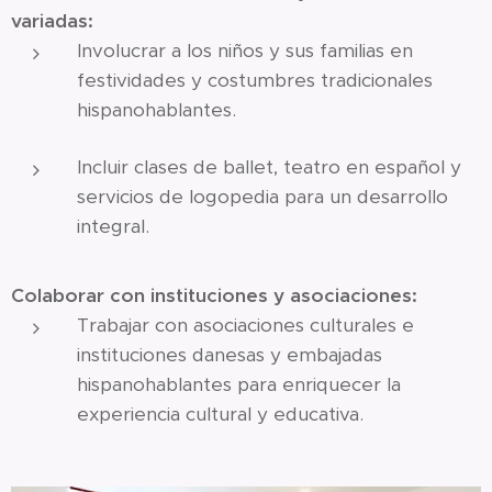
variadas:
Involucrar a los niños y sus familias en
festividades y costumbres tradicionales
hispanohablantes.
Incluir clases de ballet, teatro en español y
servicios de logopedia para un desarrollo
integral.
Colaborar con instituciones y asociaciones:
Trabajar con asociaciones culturales e
instituciones danesas y embajadas
hispanohablantes para enriquecer la
experiencia cultural y educativa.