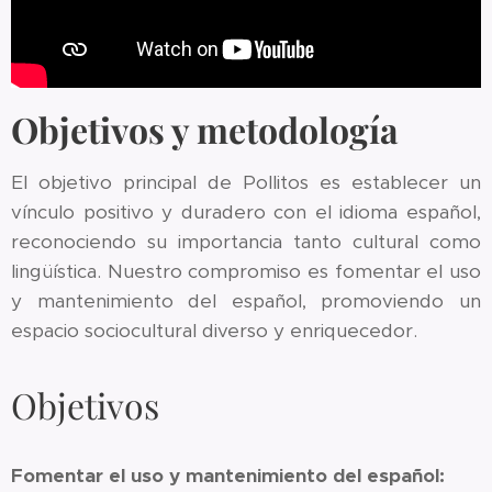
Objetivos y metodología
El objetivo principal de Pollitos es establecer un
vínculo positivo y duradero con el idioma español,
reconociendo su importancia tanto cultural como
lingüística. Nuestro compromiso es fomentar el uso
y mantenimiento del español, promoviendo un
espacio sociocultural diverso y enriquecedor.
Objetivos
Fomentar el uso y mantenimiento del español: