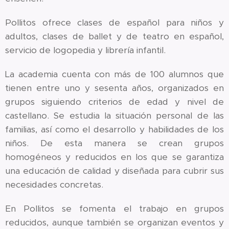
Pollitos ofrece clases de español para niños y
adultos, clases de ballet y de teatro en español,
servicio de logopedia y librería infantil.
La academia cuenta con más de 100 alumnos que
tienen entre uno y sesenta años, organizados en
grupos siguiendo criterios de edad y nivel de
castellano. Se estudia la situación personal de las
familias, así como el desarrollo y habilidades de los
niños. De esta manera se crean grupos
homogéneos y reducidos en los que se garantiza
una educación de calidad y diseñada para cubrir sus
necesidades concretas.
En Pollitos se fomenta el trabajo en grupos
reducidos, aunque también se organizan eventos y