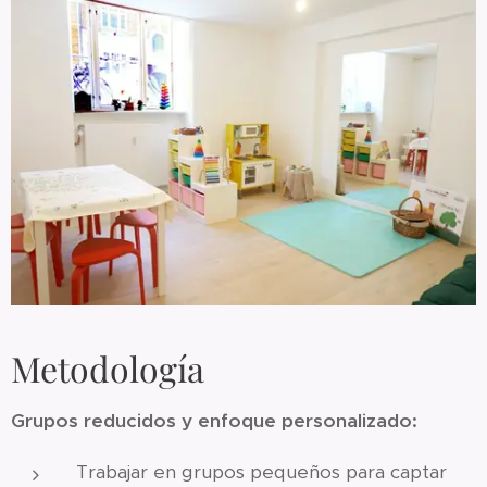
Metodología
Grupos reducidos y enfoque personalizado:
Trabajar en grupos pequeños para captar