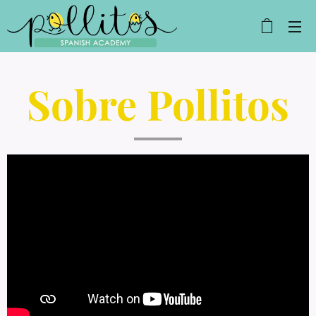
Sobre Pollitos