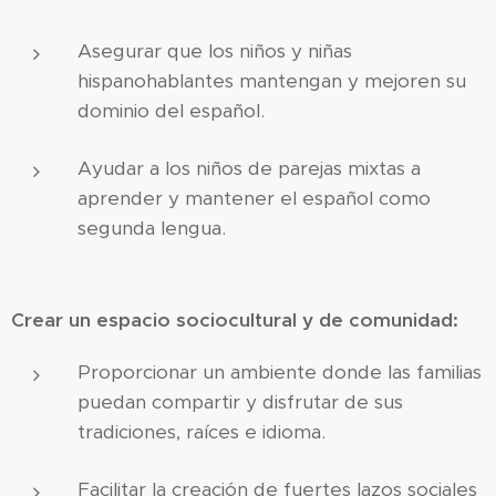
Asegurar que los niños y niñas
hispanohablantes mantengan y mejoren su
dominio del español.
Ayudar a los niños de parejas mixtas a
aprender y mantener el español como
segunda lengua.
Crear un espacio sociocultural y de comunidad:
Proporcionar un ambiente donde las familias
puedan compartir y disfrutar de sus
tradiciones, raíces e idioma.
Facilitar la creación de fuertes lazos sociales