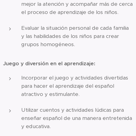
mejor la atención y acompañar más de cerca
el proceso de aprendizaje de los niños.
Evaluar la situación personal de cada familia
y las habilidades de los niños para crear
grupos homogéneos.
Juego y diversión en el aprendizaje:
Incorporar el juego y actividades divertidas
para hacer el aprendizaje del español
atractivo y estimulante.
Utilizar cuentos y actividades lúdicas para
enseñar español de una manera entretenida
y educativa.