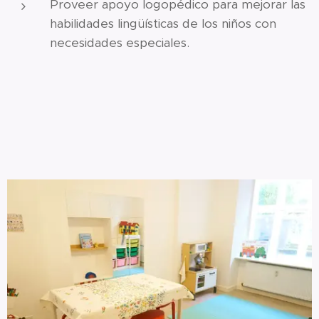
Proveer apoyo logopédico para mejorar las
habilidades lingüísticas de los niños con
necesidades especiales.