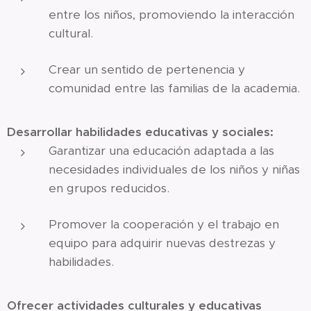
entre los niños, promoviendo la interacción
cultural.
Crear un sentido de pertenencia y
comunidad entre las familias de la academia.
Desarrollar habilidades educativas y sociales:
Garantizar una educación adaptada a las
necesidades individuales de los niños y niñas
en grupos reducidos.
Promover la cooperación y el trabajo en
equipo para adquirir nuevas destrezas y
habilidades.
Ofrecer actividades culturales y educativas