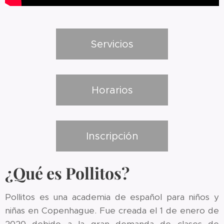
Servicios
Horarios
Inscripción
¿Qué es Pollitos?
Pollitos es una academia de español para niños y
niñas en Copenhague. Fue creada el 1 de enero de
2020 debido a la gran demanda de clases de