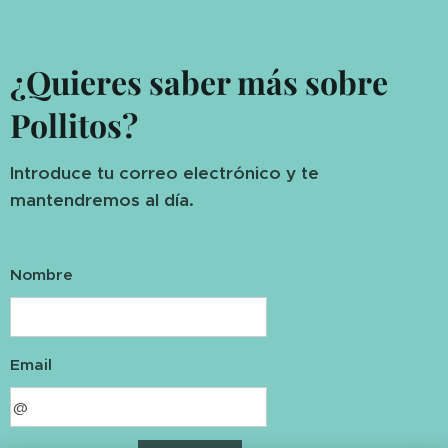
¿Quieres saber más sobre
Pollitos?
Introduce tu correo electrónico y te
mantendremos al día.
Nombre
Email