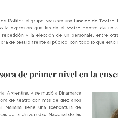
o de Pollitos el grupo realizará una
función de Teatro
.
lo la expresión que les da el
teatro
dentro de un au
a repetición y la elección de un personaje, entre otr
bra de teatro
frente al público, con todo lo que esto i
ora de primer nivel en la ense
nia, Argentina, y se mudó a Dinamarca
esora de teatro con más de diez años
l. Mariana tiene una licenciatura de
cas de la Universidad Nacional de las