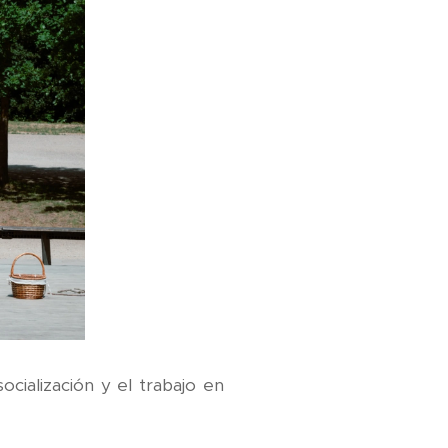
cialización y el trabajo en