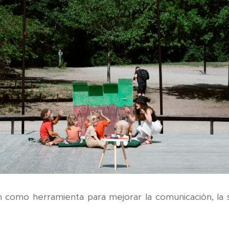
n como herramienta para mejorar la comunicación, la so