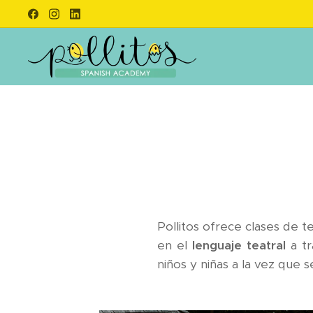
Pollitos ofrece clases de t
en el
lenguaje teatral
a tr
niños y niñas a la vez que 