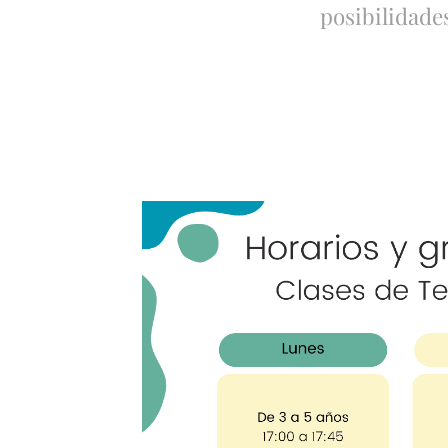
posibilidade