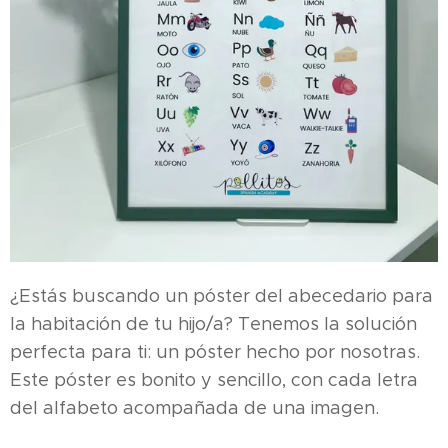
¿Estás buscando un póster del abecedario para
la habitación de tu hijo/a? Tenemos la solución
perfecta para ti: un póster hecho por nosotras.
Este póster es bonito y sencillo, con cada letra
del alfabeto acompañada de una imagen.