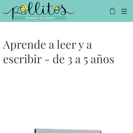
Aprende a leer y a
escribir - de 3 a 5 años