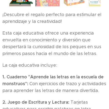
¡Descubre el regalo perfecto para estimular el
aprendizaje y la creatividad!
Esta caja educativa ofrece una experiencia
envuelta en conocimiento y diversión que
despertará la curiosidad de los peques en sus
primeros pasos hacia el mundo de las letras.
La caja educativa incluye:
1.
Cuaderno "Aprende las letras en la escuela de
monstruos":
Con ejercicios de trazo y actividades
para aprender las letras de manera divertida.
2.
Juego de Escritura y Lectura:
Tarjetas
educativas para escribir palabras en letra