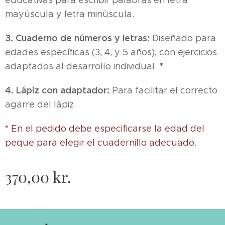
mayúscula y letra minúscula.
3. Cuaderno de números y letras:
Diseñado para
edades específicas (3, 4, y 5 años), con ejercicios
adaptados al desarrollo individual.
*
4. Lápiz con adaptador:
Para facilitar el correcto
agarre del lápiz.
*
En el pedido debe especificarse la edad del
peque para elegir el cuadernillo adecuado.
370,00
kr.