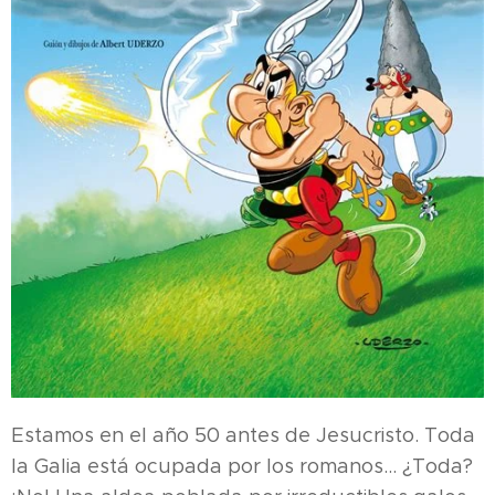
Estamos en el año 50 antes de Jesucristo. Toda
la Galia está ocupada por los romanos... ¿Toda?