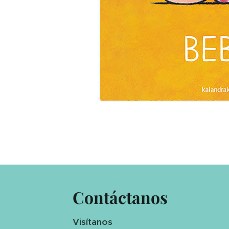
Contáctanos
Visítanos