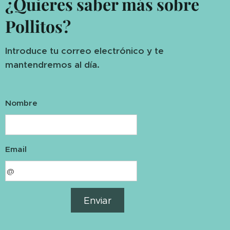
¿Quieres saber más sobre
Pollitos?
Introduce tu correo electrónico y te
mantendremos al día.
Nombre
Email
Enviar