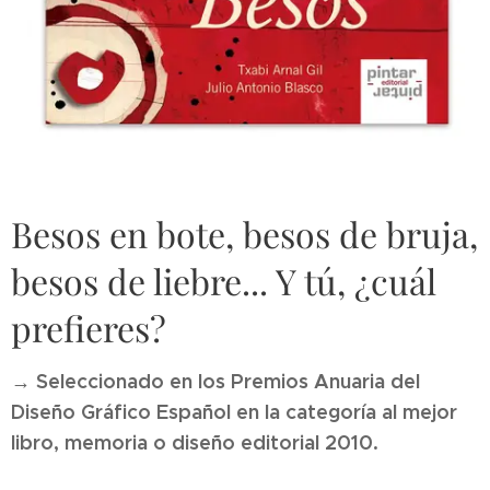
Besos en bote, besos de bruja,
besos de liebre... Y tú, ¿cuál
prefieres?
→ Seleccionado en los Premios Anuaria del
Diseño Gráfico Español en la categoría al mejor
libro, memoria o diseño editorial 2010.