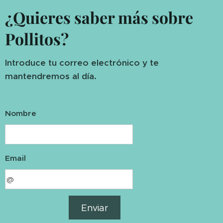
¿Quieres saber más sobre
Pollitos?
Introduce tu correo electrónico y te
mantendremos al día.
Nombre
Email
Enviar