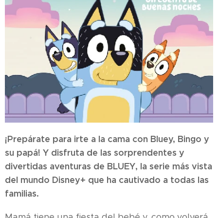
¡Prepárate para irte a la cama con Bluey, Bingo y
su papá! Y disfruta de las sorprendentes y
divertidas aventuras de BLUEY, la serie más vista
del mundo Disney+ que ha cautivado a todas las
familias.
Mamá tiene una fiesta del bebé y, como volverá