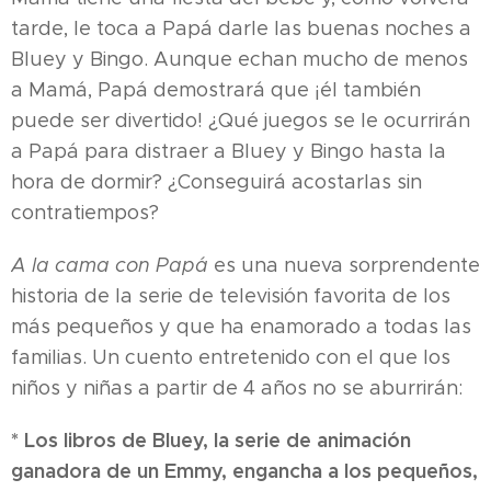
tarde, le toca a Papá darle las buenas noches a
Bluey y Bingo. Aunque echan mucho de menos
a Mamá, Papá demostrará que ¡él también
puede ser divertido! ¿Qué juegos se le ocurrirán
a Papá para distraer a Bluey y Bingo hasta la
hora de dormir? ¿Conseguirá acostarlas sin
contratiempos?
A la cama con Papá
es una nueva sorprendente
historia de la serie de televisión favorita de los
más pequeños y que ha enamorado a todas las
familias. Un cuento entretenido con el que los
niños y niñas a partir de 4 años no se aburrirán:
* Los libros de Bluey, la serie de animación
ganadora de un Emmy, engancha a los pequeños,