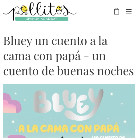
Bluey un cuento a la
cama con papá - un
cuento de buenas noches