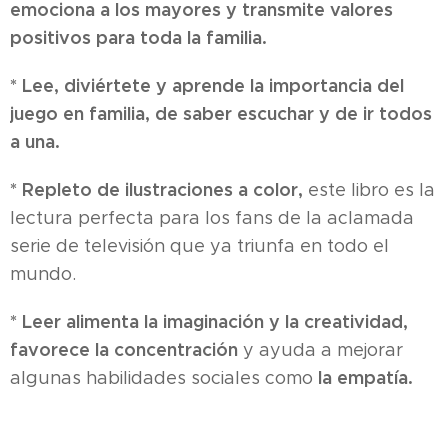
emociona a los mayores y
transmite
valores
positivos para toda la familia.
* Lee, diviértete y aprende la importancia del
juego en familia, de saber escuchar y de ir todos
a una.
* Repleto de ilustraciones a color,
este libro es la
lectura perfecta para los fans de la aclamada
serie de televisión que ya triunfa en todo el
mundo.
* Leer alimenta la imaginación y la creatividad,
favorece la concentración
y ayuda a mejorar
la empatía.
algunas habilidades sociales como