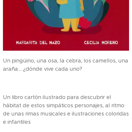
Un pingüino, una osa, la cebra, los camellos, una
araña… ¿dónde vive cada uno?
Un libro cartón ilustrado para descubrir el
hábitat de estos simpáticos personajes, al ritmo
de unas rimas musicales e ilustraciones coloridas
e infantiles