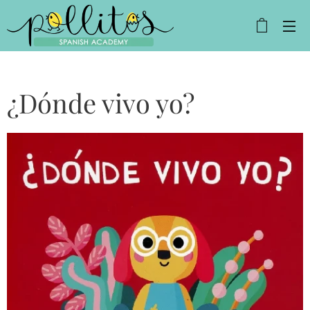
¿Dónde vivo yo?