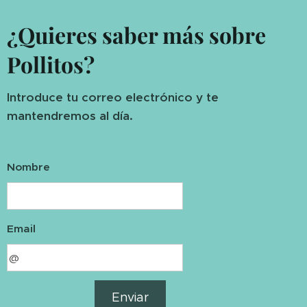
¿Quieres saber más sobre
Pollitos?
Introduce tu correo electrónico y te
mantendremos al día.
Nombre
Email
Enviar