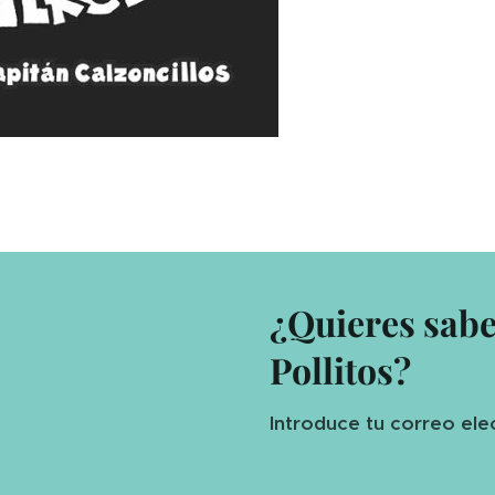
¿Quieres sab
Pollitos?
Introduce tu correo ele