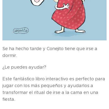
Se ha hecho tarde y Conejito tiene que irse a
dormir.
¿Le puedes ayudar?
Este fantástico libro interactivo es perfecto para
jugar con los más pequeños y ayudarlos a
transformar el ritual de irse a la cama en una
fiesta.