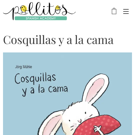
Cosquillas y a la cama