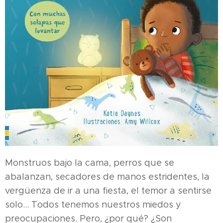
Monstruos bajo la cama, perros que se
abalanzan, secadores de manos estridentes, la
vergüenza de ir a una fiesta, el temor a sentirse
solo... Todos tenemos nuestros miedos y
preocupaciones. Pero, ¿por qué? ¿Son