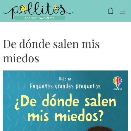
De dónde salen mis
miedos