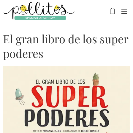
El gran libro de los super
poderes