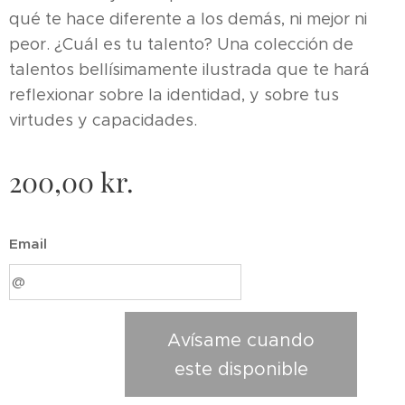
qué te hace diferente a los demás, ni mejor ni
peor. ¿Cuál es tu talento? Una colección de
talentos bellísimamente ilustrada que te hará
reflexionar sobre la identidad, y sobre tus
virtudes y capacidades.
200,00
kr.
Email
Avísame cuando
este disponible