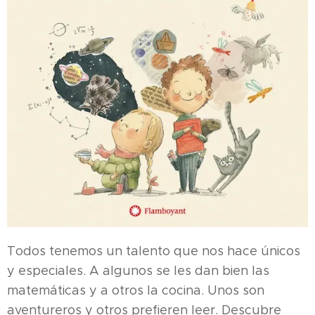
Todos tenemos un talento que nos hace únicos
y especiales. A algunos se les dan bien las
matemáticas y a otros la cocina. Unos son
aventureros y otros prefieren leer. Descubre