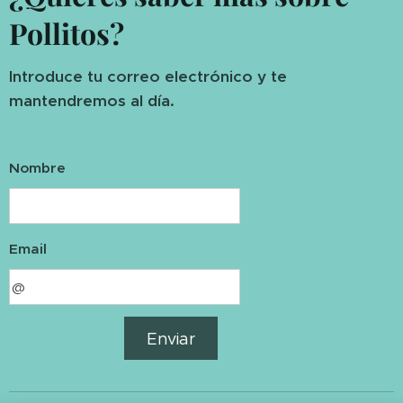
Pollitos?
Introduce tu correo electrónico y te
mantendremos al día.
Nombre
Email
Enviar