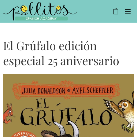
El Grúfalo edición
especial 25 aniversario