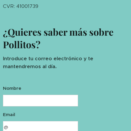
CVR: 41001739
¿Quieres saber más sobre
Pollitos?
Introduce tu correo electrónico y te
mantendremos al día.
Nombre
Email