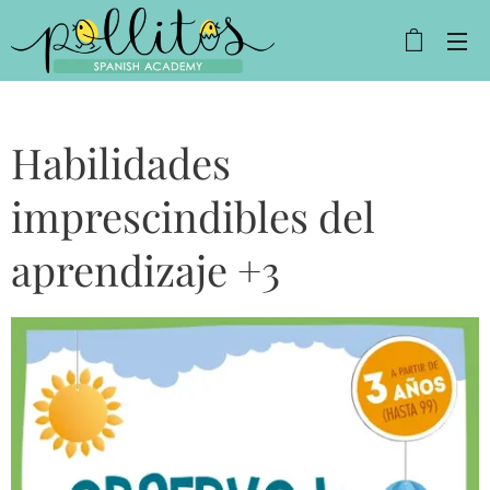
Habilidades
imprescindibles del
aprendizaje +3