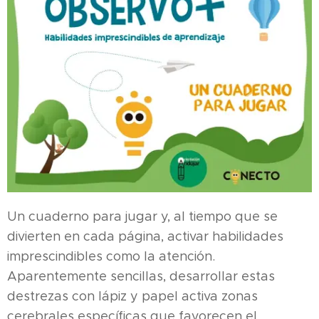
Un cuaderno para jugar y, al tiempo que se
divierten en cada página, activar habilidades
imprescindibles como la atención.
Aparentemente sencillas, desarrollar estas
destrezas con lápiz y papel activa zonas
cerebrales específicas que favorecen el