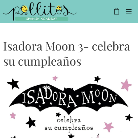
Isadora Moon 3- celebra
su cumpleaños