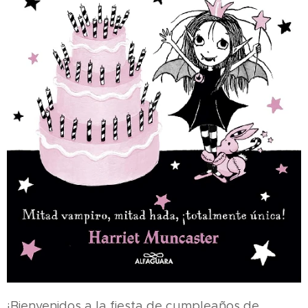
¡Bienvenidos a la fiesta de cumpleaños de