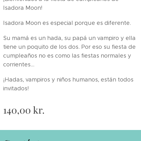
Isadora Moon!
Isadora Moon es especial porque es diferente.
Su mamá es un hada, su papá un vampiro y ella
tiene un poquito de los dos. Por eso su fiesta de
cumpleaños no es como las fiestas normales y
corrientes...
¡Hadas, vampiros y niños humanos, están todos
invitados!
140,00
kr.