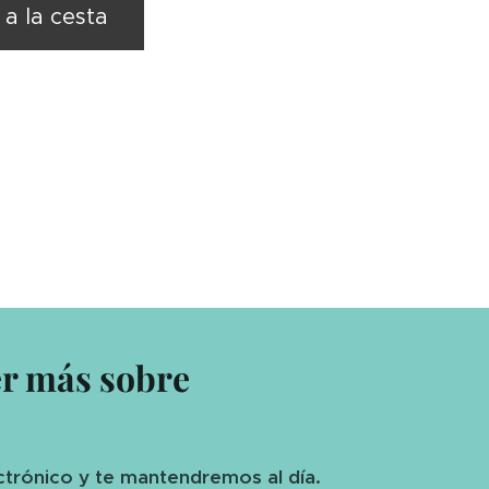
 a la cesta
er más sobre
ctrónico y te mantendremos al día.