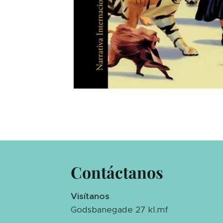
Contáctanos
Visítanos
Godsbanegade 27 kl.mf