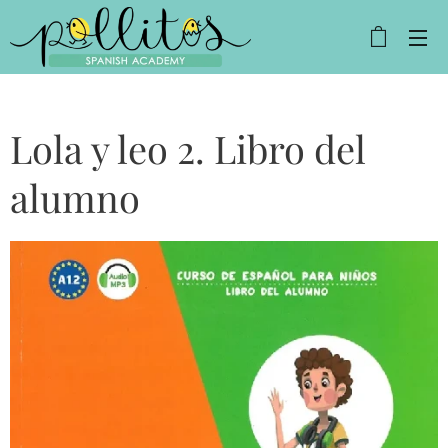
Lola y leo 2. Libro del
alumno