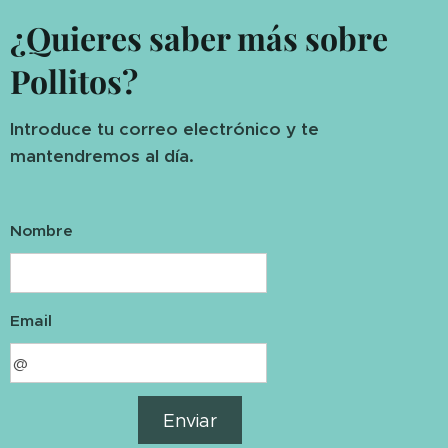
¿Quieres saber más sobre
Pollitos?
Introduce tu correo electrónico y te
mantendremos al día.
Nombre
Email
Enviar