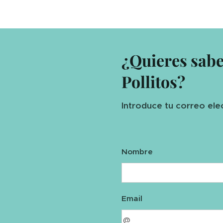
¿Quieres sab
Pollitos?
Introduce tu correo ele
Nombre
Email