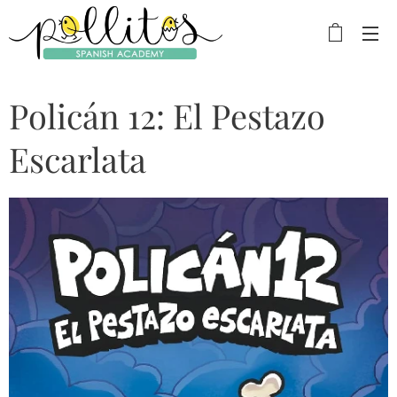
Policán 12: El Pestazo
Escarlata