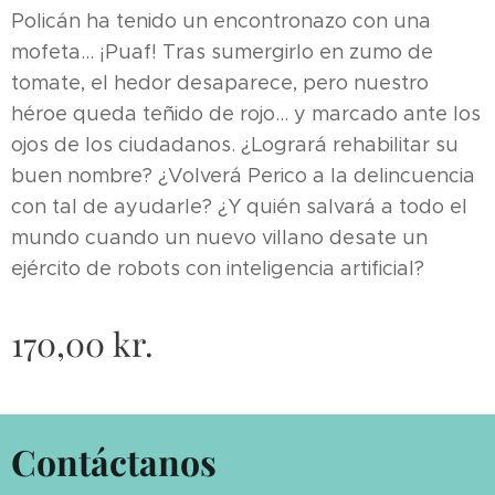
Policán ha tenido un encontronazo con una
mofeta... ¡Puaf! Tras sumergirlo en zumo de
tomate, el hedor desaparece, pero nuestro
héroe queda teñido de rojo... y marcado ante los
ojos de los ciudadanos. ¿Logrará rehabilitar su
buen nombre? ¿Volverá Perico a la delincuencia
con tal de ayudarle? ¿Y quién salvará a todo el
mundo cuando un nuevo villano desate un
ejército de robots con inteligencia artificial?
170,00
kr.
Contáctanos