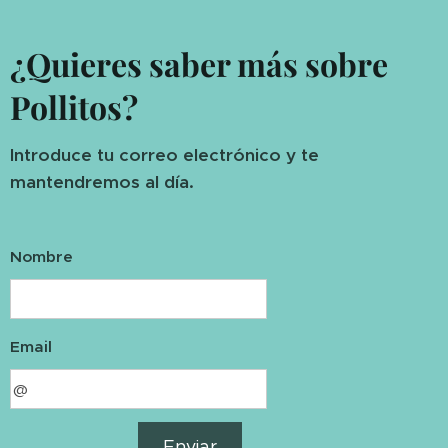
¿Quieres saber más sobre
Pollitos?
Introduce tu correo electrónico y te
mantendremos al día.
Nombre
Email
Enviar