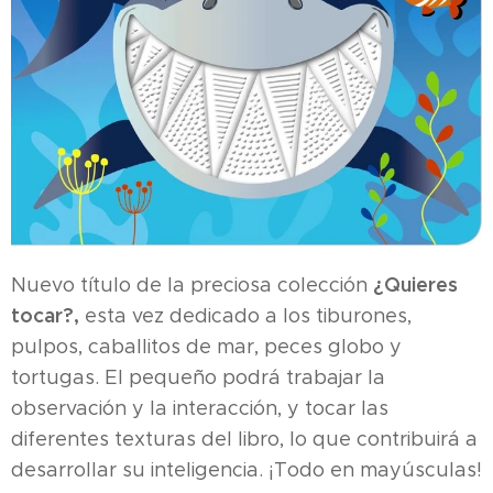
¿Quieres
Nuevo título de la preciosa colección
tocar?,
esta vez dedicado a los tiburones,
pulpos, caballitos de mar, peces globo y
tortugas. El pequeño podrá trabajar la
observación y la interacción, y tocar las
diferentes texturas del libro, lo que contribuirá a
desarrollar su inteligencia. ¡Todo en mayúsculas!