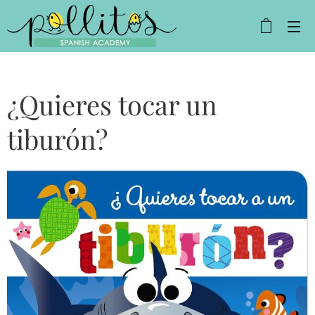
¿Quieres tocar un
tiburón?