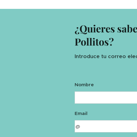
¿Quieres sab
Pollitos?
Introduce tu correo ele
Nombre
Email