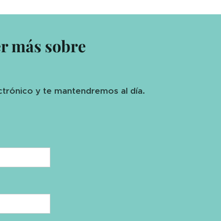
er más sobre
ctrónico y te mantendremos al día.