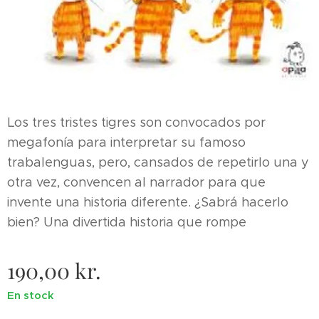
Los tres tristes tigres son convocados por
megafonía para interpretar su famoso
trabalenguas, pero, cansados de repetirlo una y
otra vez, convencen al narrador para que
invente una historia diferente. ¿Sabrá hacerlo
bien? Una divertida historia que rompe
190,00
kr.
En stock