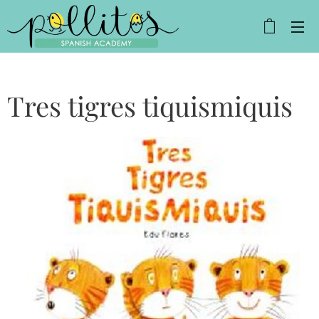
Tres tigres tiquismiquis