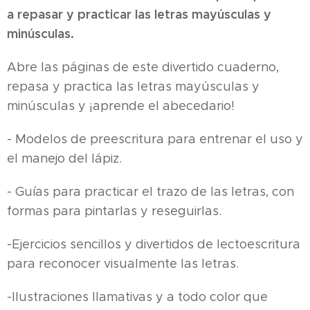
a repasar y practicar las letras mayúsculas y
minúsculas.
Abre las páginas de este divertido cuaderno,
repasa y practica las letras mayúsculas y
minúsculas y ¡aprende el abecedario!
- Modelos de preescritura para entrenar el uso y
el manejo del lápiz.
- Guías para practicar el trazo de las letras, con
formas para pintarlas y reseguirlas.
-Ejercicios sencillos y divertidos de lectoescritura
para reconocer visualmente las letras.
-Ilustraciones llamativas y a todo color que