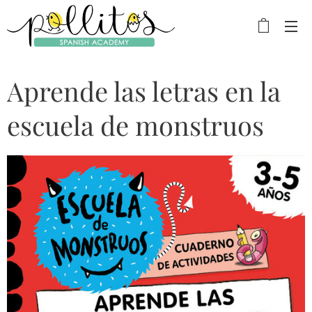
Aprende las letras en la
escuela de monstruos