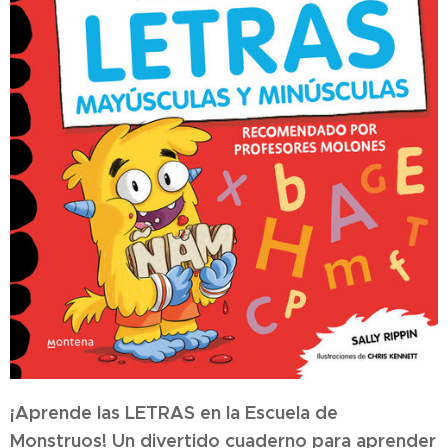
¡Aprende las LETRAS en la Escuela de
Monstruos! Un divertido cuaderno para aprender