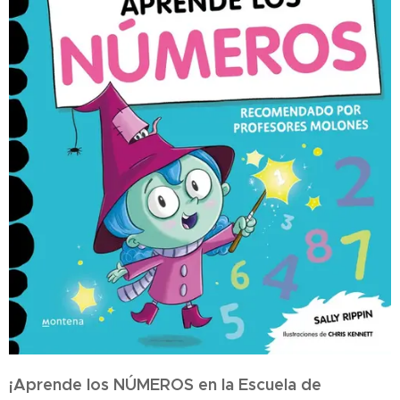
¡Aprende los NÚMEROS en la Escuela de