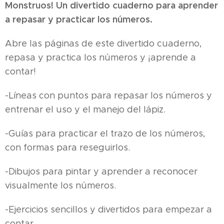
Monstruos! Un divertido cuaderno para aprender
a repasar y practicar los números.
Abre las páginas de este divertido cuaderno,
repasa y practica los números y ¡aprende a
contar!
-Líneas con puntos para repasar los números y
entrenar el uso y el manejo del lápiz.
-Guías para practicar el trazo de los números,
con formas para reseguirlos.
-Dibujos para pintar y aprender a reconocer
visualmente los números.
-Ejercicios sencillos y divertidos para empezar a
contar.