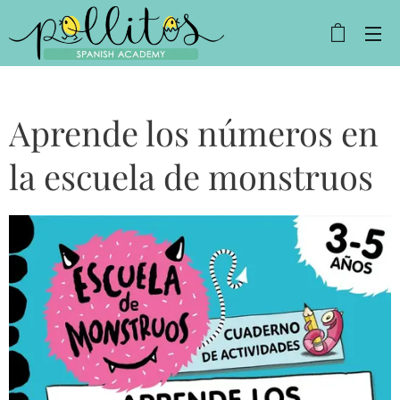
Aprende los números en
la escuela de monstruos